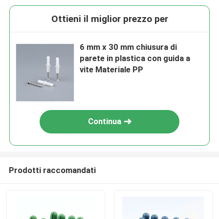
Ottieni il miglior prezzo per
6 mm x 30 mm chiusura di
parete in plastica con guida a
vite Materiale PP
Continua
Prodotti raccomandati